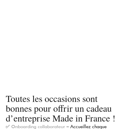
Toutes les occasions sont
bonnes pour offrir un cadeau
d’entreprise Made in France !
✅
– Accueillez chaque
Onboarding collaborateur