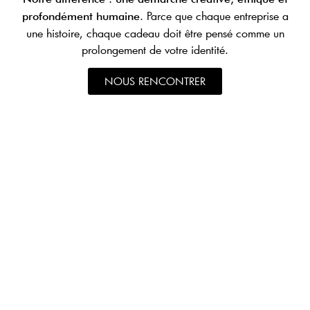
. Parce que chaque entreprise a
profondément humaine
une histoire, chaque cadeau doit être pensé comme un
prolongement de votre identité.
NOUS RENCONTRER