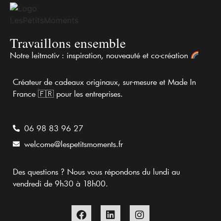
Travaillons ensemble
Notre leitmotiv : inspiration, nouveauté et co-création
Créateur de cadeaux originaux, sur-mesure et Made In
France 🇫🇷 pour les entreprises.
06 98 83 96 27
welcome@lespetitsmoments.fr
Des questions ? Nous vous répondons du lundi au
vendredi de 9h30 à 18h00​.