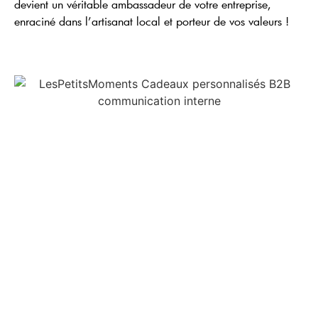
devient un véritable ambassadeur de votre entreprise,
enraciné dans l’artisanat local et porteur de vos valeurs !