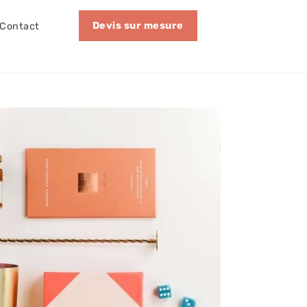
Devis sur mesure
Contact