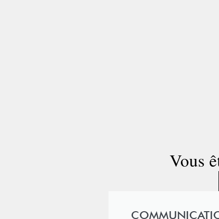
Vous êt
COMMUNICATION