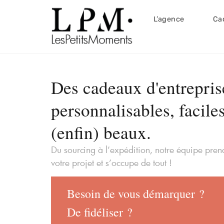
L’agence
Ca
Des cadeaux d'entrepris
personnalisables, faciles
(enfin) beaux.
Du sourcing à l’expédition, notre équipe pre
votre projet et s’occupe de tout !
Besoin de vous démarquer ?
De fidéliser ?