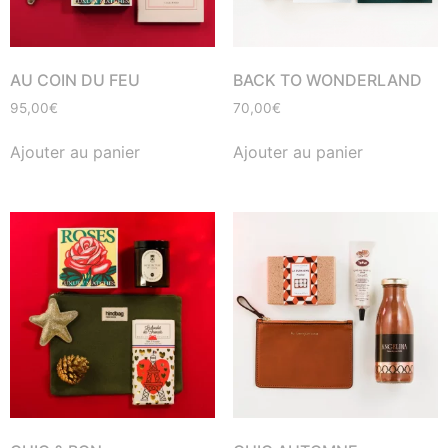
AU COIN DU FEU
BACK TO WONDERLAND
95,00
€
70,00
€
Ajouter au panier
Ajouter au panier