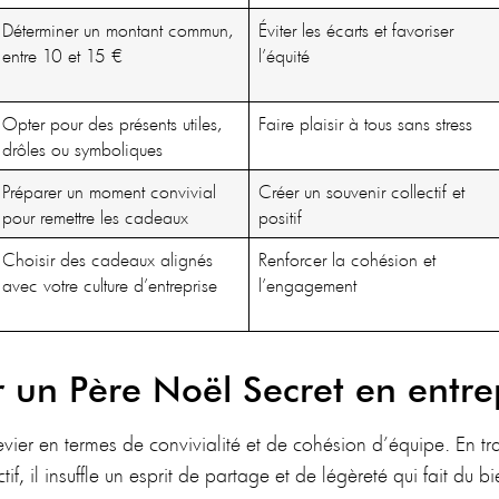
Déterminer un montant commun,
Éviter les écarts et favoriser
entre 10 et 15 €
l’équité
Opter pour des présents utiles,
Faire plaisir à tous sans stress
drôles ou symboliques
Préparer un moment convivial
Créer un souvenir collectif et
pour remettre les cadeaux
positif
Choisir des cadeaux alignés
Renforcer la cohésion et
avec votre culture d’entreprise
l’engagement
 un Père Noël Secret en entre
levier en termes de convivialité et de cohésion d’équipe. En tr
if, il insuffle un esprit de partage et de légèreté qui fait du 