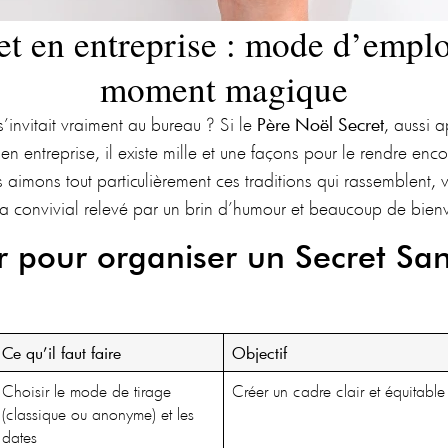
et en entreprise : mode d’emplo
moment magique
’invitait vraiment au bureau ? Si le
Père Noël Secret
, aussi 
en entreprise, il existe mille et une façons pour le rendre enco
s aimons tout particulièrement ces traditions qui rassemblent, 
a convivial relevé par un brin d’humour et beaucoup de bienv
ir pour organiser un Secret Sa
Ce qu’il faut faire
Objectif
Choisir le mode de tirage
Créer un cadre clair et équitable
(classique ou anonyme) et les
dates