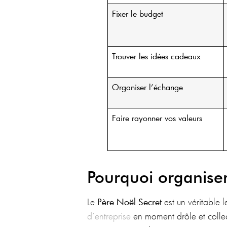
Fixer le budget
Trouver les idées cadeaux
Organiser l’échange
Faire rayonner vos valeurs
Pourquoi organiser
Le
Père Noël Secret
est un véritable 
d’entreprise
en moment drôle et collect