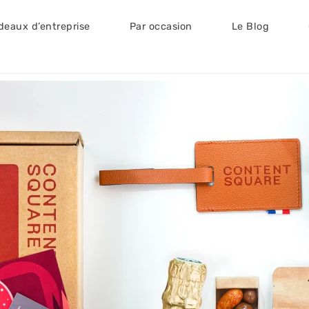
deaux d’entreprise
Par occasion
Le Blog