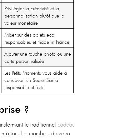
Privilégier la créativité et la
personnalisation plutôt que la
valeur monétaire
Miser sur des objets éco-
responsables et made in France
Ajouter une touche photo ou une
carte personnalisée
Les Petits Moments vous aide à
concevoir un Secret Santa
responsable et festif
prise ?
ansformant le traditionnel
cadeau
bien à tous les membres de votre