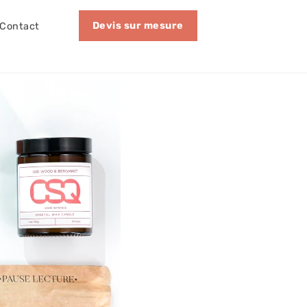
Devis sur mesure
Contact